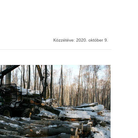
Közzétéve: 2020. október 9.