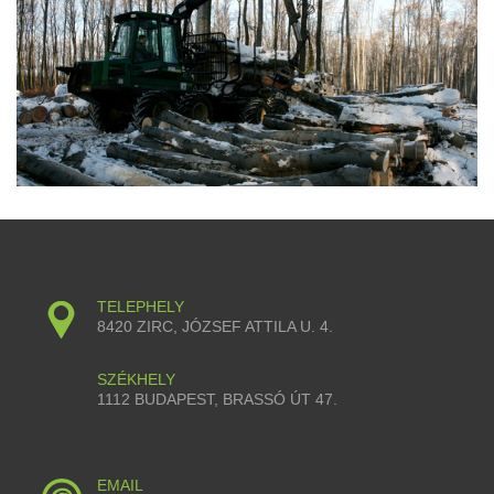
TELEPHELY
8420 ZIRC, JÓZSEF ATTILA U. 4.
SZÉKHELY
1112 BUDAPEST, BRASSÓ ÚT 47.
EMAIL