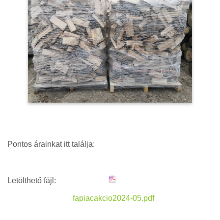
Pontos árainkat itt találja:
Letölthető fájl:
fapiacakcio2024-05.pdf